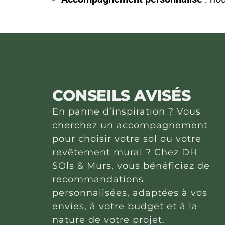
CONSEILS AVISÉS
En panne d’inspiration ? Vous
cherchez un accompagnement
pour choisir votre sol ou votre
revêtement mural ? Chez DH
SOls & Murs, vous bénéficiez de
recommandations
personnalisées, adaptées à vos
envies, à votre budget et à la
nature de votre projet.