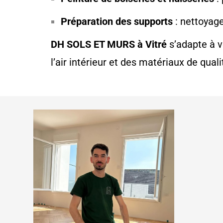
Préparation des supports
: nettoyage
DH SOLS ET MURS à Vitré
s’adapte à v
l’air intérieur et des matériaux de quali