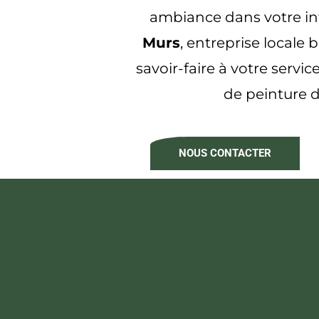
ambiance dans votre in
Murs
, entreprise locale 
savoir-faire à votre servi
de peinture d
NOUS CONTACTER