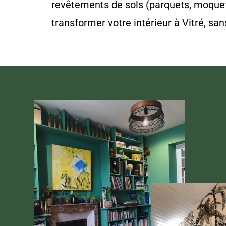
revêtements de sols (parquets, moquette
transformer votre intérieur à Vitré, san