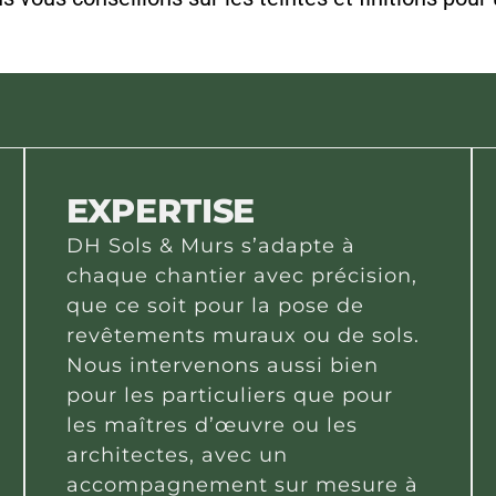
EXPERTISE
DH Sols & Murs s’adapte à
chaque chantier avec précision,
que ce soit pour la pose de
revêtements muraux ou de sols.
Nous intervenons aussi bien
pour les particuliers que pour
les maîtres d’œuvre ou les
architectes, avec un
accompagnement sur mesure à