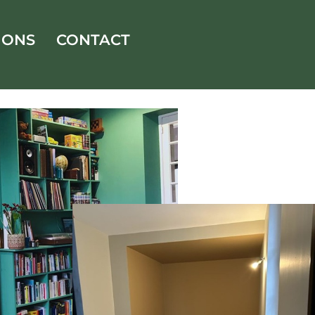
IONS
CONTACT