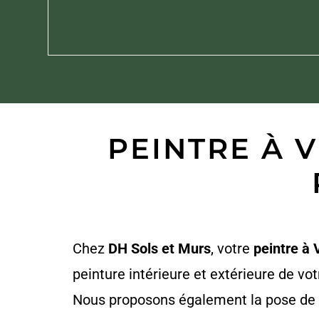
PEINTRE À V
Chez
DH Sols et Murs
, votre
peintre à 
peinture intérieure et extérieure de v
Nous proposons également la pose de 