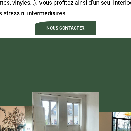
s, vinyles…). Vous profitez ainsi d’un seul interlo
s stress ni intermédiaires.
NOUS CONTACTER