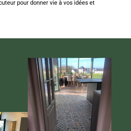
cuteur pour donner vie à vos idées et