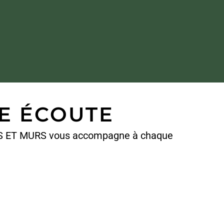
RE ÉCOUTE
SOLS ET MURS vous accompagne à chaque