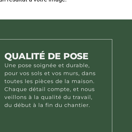
QUALITÉ DE POSE
Une pose soignée et durable,
pour vos sols et vos murs, dans
toutes les pièces de la maison.
Chaque détail compte, et nous
veillons à la qualité du travail,
du début à la fin du chantier.